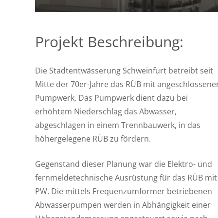
Projekt Beschreibung:
Die Stadtentwässerung Schweinfurt betreibt seit
Mitte der 70er-Jahre das RÜB mit angeschlossene
Pumpwerk. Das Pumpwerk dient dazu bei
erhöhtem Niederschlag das Abwasser,
abgeschlagen in einem Trennbauwerk, in das
höhergelegene RÜB zu fördern.
Gegenstand dieser Planung war die Elektro- und
fernmeldetechnische Ausrüstung für das RÜB mit
PW. Die mittels Frequenzumformer betriebenen
Abwasserpumpen werden in Abhängigkeit einer