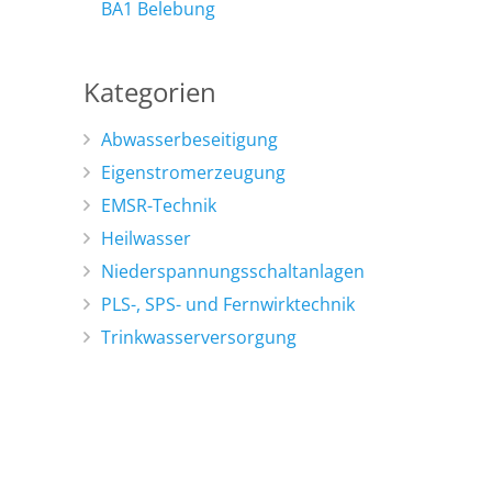
BA1 Belebung
Kategorien
Abwasserbeseitigung
Eigenstromerzeugung
EMSR-Technik
Heilwasser
Niederspannungsschaltanlagen
PLS-, SPS- und Fernwirktechnik
Trinkwasserversorgung