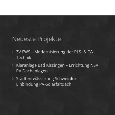
Neueste Projekte
ZV FWS – Modernisierung der PLS- & FW-
Technik
Kläranlage Bad Kissingen – Errichtung NSV
PV Dachanlagen
Stadtentwässerung Schweinfurt –
Einbindung PV-Solarfaltdach