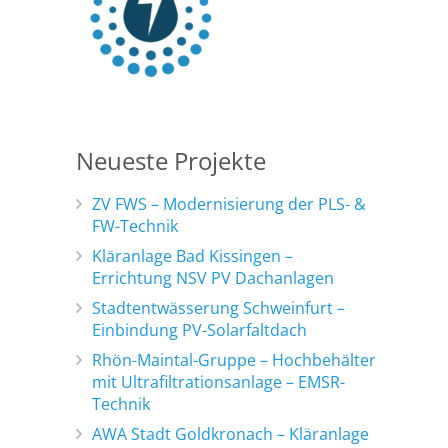
Neueste Projekte
ZV FWS – Modernisierung der PLS- &
FW-Technik
Kläranlage Bad Kissingen –
Errichtung NSV PV Dachanlagen
Stadtentwässerung Schweinfurt –
Einbindung PV-Solarfaltdach
Rhön-Maintal-Gruppe – Hochbehälter
mit Ultrafiltrationsanlage – EMSR-
Technik
AWA Stadt Goldkronach – Kläranlage