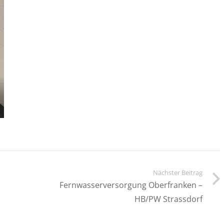
Nächster Beitrag
Fernwasserversorgung Oberfranken –
HB/PW Strassdorf