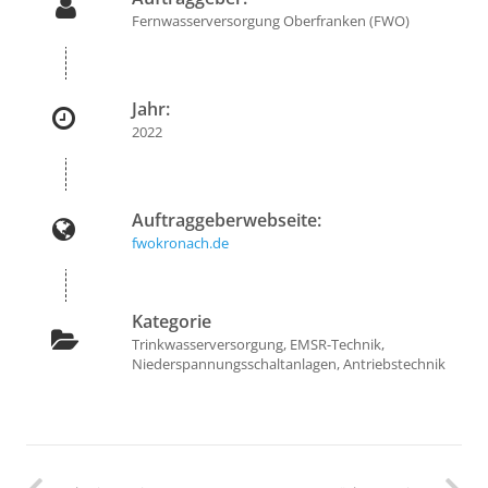
Fernwasserversorgung Oberfranken (FWO)
Jahr:
2022
Auftraggeberwebseite:
fwokronach.de
Kategorie
Trinkwasserversorgung, EMSR-Technik,
Niederspannungsschaltanlagen, Antriebstechnik