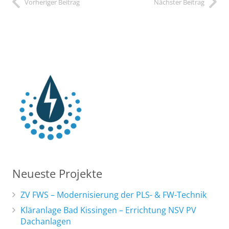
Vorheriger Beitrag
Nächster Beitrag
Neueste Projekte
ZV FWS – Modernisierung der PLS- & FW-Technik
Kläranlage Bad Kissingen – Errichtung NSV PV
Dachanlagen