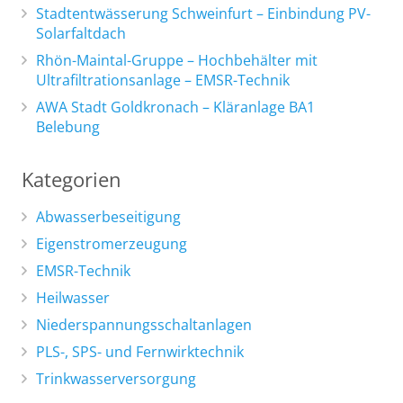
Stadtentwässerung Schweinfurt – Einbindung PV-
Solarfaltdach
Rhön-Maintal-Gruppe – Hochbehälter mit
Ultrafiltrationsanlage – EMSR-Technik
AWA Stadt Goldkronach – Kläranlage BA1
Belebung
Kategorien
Abwasserbeseitigung
Eigenstromerzeugung
EMSR-Technik
Heilwasser
Niederspannungsschaltanlagen
PLS-, SPS- und Fernwirktechnik
Trinkwasserversorgung