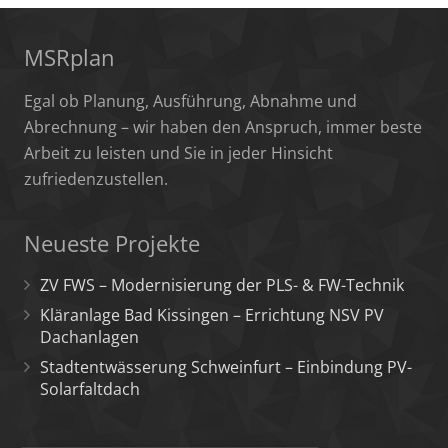
MSRplan
Egal ob Planung, Ausführung, Abnahme und
Abrechnung – wir haben den Anspruch, immer beste
Arbeit zu leisten und Sie in jeder Hinsicht
zufriedenzustellen.
Neueste Projekte
ZV FWS – Modernisierung der PLS- & FW-Technik
Kläranlage Bad Kissingen – Errichtung NSV PV
Dachanlagen
Stadtentwässerung Schweinfurt – Einbindung PV-
Solarfaltdach