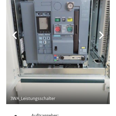
3WA_Leistungsschalter
Auftraggeber: