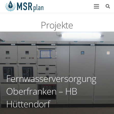
Projekte
Fernwasserversorgung
Oberfranken – HB
Hüttendorf