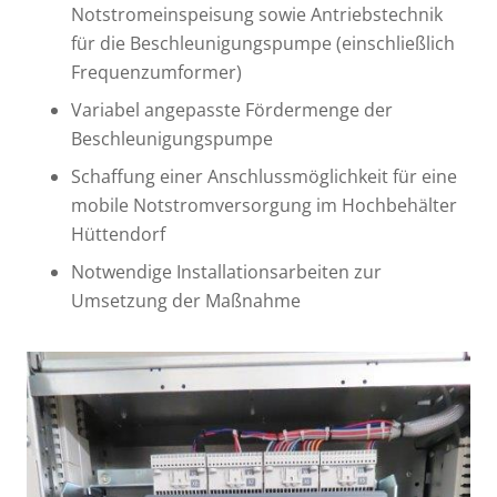
Notstromeinspeisung sowie Antriebstechnik
für die Beschleunigungspumpe (einschließlich
Frequenzumformer)
Variabel angepasste Fördermenge der
Beschleunigungspumpe
Schaffung einer Anschlussmöglichkeit für eine
mobile Notstromversorgung im Hochbehälter
Hüttendorf
Notwendige Installationsarbeiten zur
Umsetzung der Maßnahme